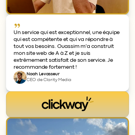
Un service qui est exceptionnel, une équipe 
qui est compétente et qui va répondre à 
tout vos besoins. Ouassim m'a construit 
mon site web de A à Z et je suis 
extrêmement satisfait de son service. Je 
recommande fortement !
Noah Levasseur
CEO de Clarity Media