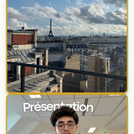
Nos bureau à Paris