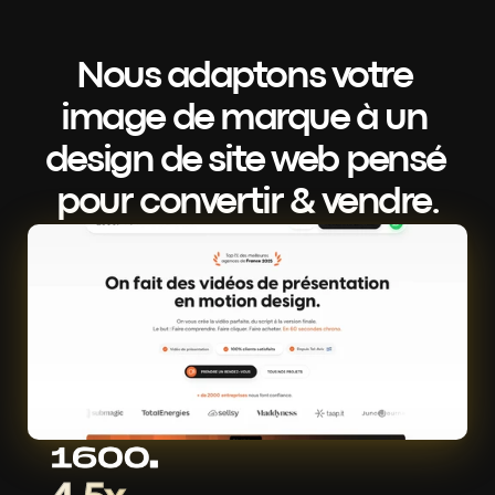
Nous adaptons votre 
image de marque à un 
design de site web pensé 
pour convertir & vendre.