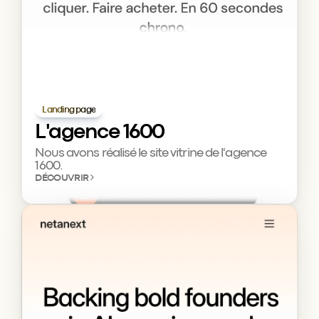
Landing page
L'agence 1600
Nous avons réalisé le site vitrine de l'agence 
1600.
DÉCOUVRIR