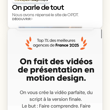
Conception design UX/UI
On parle de tout
Nous avons répensé le site de OPDT.
DÉCOUVRIR