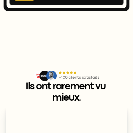
+100 clients satisfaits
Ils ont rarement vu 
mieux.