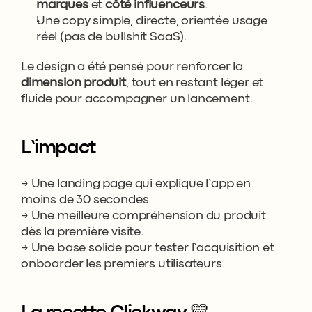
marques
 et 
côté influenceurs
.
Une copy simple, directe, orientée usage 
réel (pas de bullshit SaaS).
Le design a été pensé pour renforcer la 
dimension produit
, tout en restant léger et 
fluide pour accompagner un lancement.
L’impact
→ Une landing page qui explique l’app en 
moins de 30 secondes.
→ Une meilleure compréhension du produit 
dès la première visite.
→ Une base solide pour tester l’acquisition et 
onboarder les premiers utilisateurs.