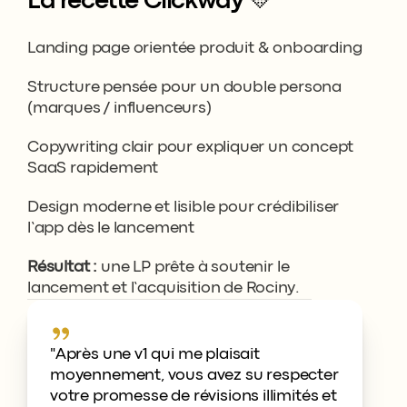
La recette Clickway 💛
Landing page orientée produit & onboarding
Structure pensée pour un double persona 
(marques / influenceurs)
Copywriting clair pour expliquer un concept 
SaaS rapidement
Design moderne et lisible pour crédibiliser 
l’app dès le lancement
Résultat :
 une LP prête à soutenir le 
lancement et l’acquisition de Rociny.
"Après une v1 qui me plaisait 
moyennement, vous avez su respecter 
votre promesse de révisions illimités et 