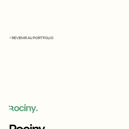
REVENIR AU PORTFOLIO